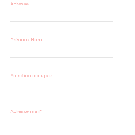
Adresse
Prénom-Nom
Fonction occupée
Adresse mail*