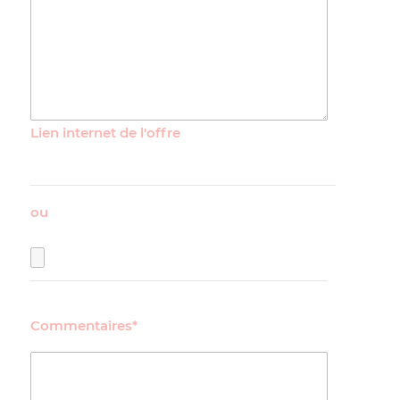
Lien internet de l'offre
ou
Commentaires*