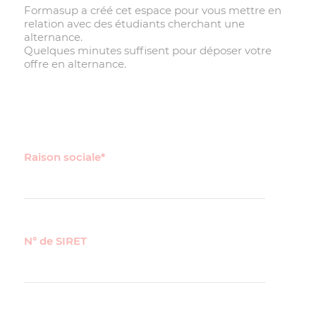
Formasup a créé cet espace pour vous mettre en
relation avec des étudiants cherchant une
alternance.
Quelques minutes suffisent pour déposer votre
offre en alternance.
Raison sociale*
N° de SIRET