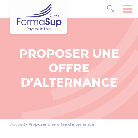
PROPOSER UNE
OFFRE
D’ALTERNANCE
Accueil
Proposer une offre d’alternance