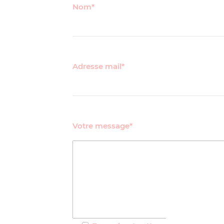
Nom*
Adresse mail*
Votre message*