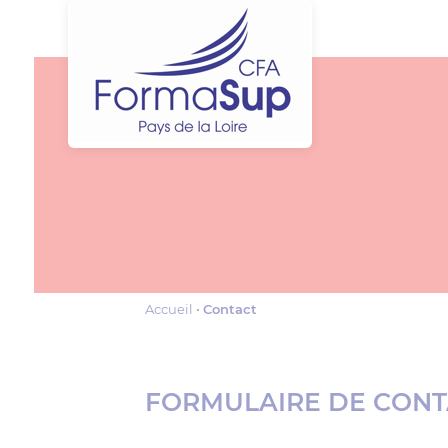
Accueil
Contact
FORMULAIRE DE CONT