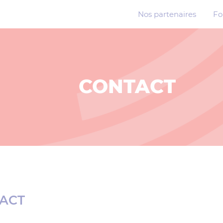
Nos partenaires
Fo
CONTACT
ACT