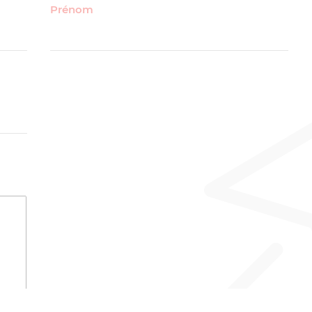
Prénom