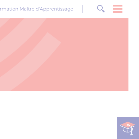
rmation Maître d’Apprentissage