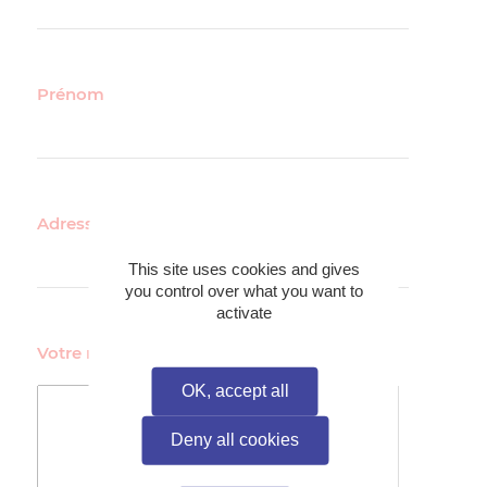
Prénom
Adresse mail*
This site uses cookies and gives
you control over what you want to
activate
Votre message*
OK, accept all
Deny all cookies