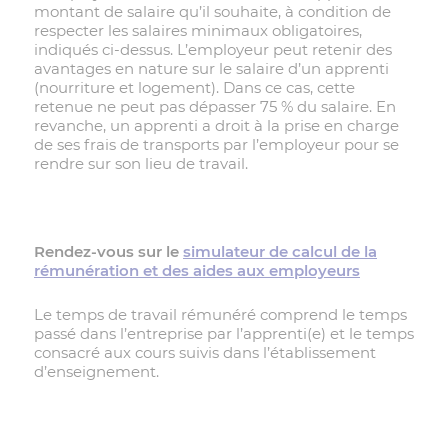
montant de salaire qu’il souhaite, à condition de
respecter les salaires minimaux obligatoires,
indiqués ci-dessus. L’employeur peut retenir des
avantages en nature sur le salaire d’un apprenti
(nourriture et logement). Dans ce cas, cette
retenue ne peut pas dépasser 75 % du salaire. En
revanche, un apprenti a droit à la prise en charge
de ses frais de transports par l’employeur pour se
rendre sur son lieu de travail.
Rendez-vous sur le
simulateur de calcul de la
rémunération et des aides aux employeurs
Le temps de travail rémunéré comprend le temps
passé dans l’entreprise par l’apprenti(e) et le temps
consacré aux cours suivis dans l’établissement
d’enseignement.