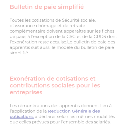
Bulletin de paie simplifié
Toutes les cotisations de Sécurité sociale,
d’assurance chômage et de retraite
complémentaire doivent apparaître sur les fiches
de paie, à l’exception de la CSG et de la CRDS dont
l’exonération reste acquise.Le bulletin de paie des
apprentis suit aussi le modèle du bulletin de paie
simplifié.
Exonération de cotisations et
contributions sociales pour les
entreprises
Les rémunérations des apprentis donnent lieu à
l’application de la
Reduction Générale des
cotisations
à déclarer selon les mêmes modalités
que celles prévues pour l’ensemble des salariés.