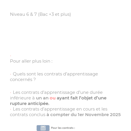
Niveau 6 & 7 (Bac +3 et plus)
Pour aller plus loin :
Quels sont les contrats d’apprentissage
concernés ?
Les contrats d’apprentissage d’une durée
inférieure à
un an
ou
ayant fait l’objet d’une
rupture anticipée.
Les contrats d’apprentissage en cours et les
contrats conclus
à compter du 1er Novembre 2025