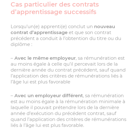
Cas particulier des contrats
d’apprentissage successifs
Lorsqu’un(e) apprenti(e) conclut un
nouveau
contrat d’apprentissage
et que son contrat
précédent a conduit à l’obtention du titre ou du
diplôme :
–
Avec
le même employeur
, sa rémunération est
au moins égale à celle qu’il percevait lors de la
dernière année du contrat précédent, sauf quand
l’application des critères de rémunérations liés à
l’âge lui est plus favorable
–
Avec un employeur différent
, sa rémunération
est au moins égale à la rémunération minimale à
laquelle il pouvait prétendre lors de la dernière
année d’exécution du précédent contrat, sauf
quand l’application des critères de rémunérations
liés à l’âge lui est plus favorable.