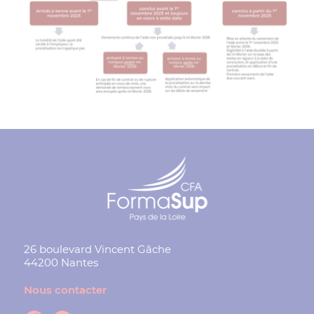
26 boulevard Vincent Gâche
44200 Nantes
Nous contacter