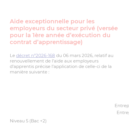
Aide exceptionnelle pour les
employeurs du secteur privé (versée
pour la 1ère année d’exécution du
contrat d’apprentissage)
Le
décret n°2026-168
du 06 mars 2026, relatif au
renouvellement de l’aide aux employeurs
d’apprentis précise l’application de celle-ci de la
manière suivante :
Entrep
Entre
Niveau 5 (Bac +2)