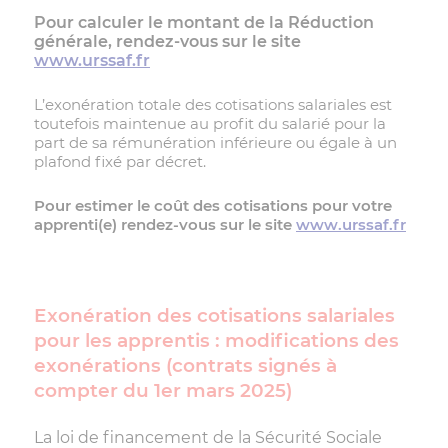
Pour calculer le montant de la Réduction
générale, rendez-vous sur le site
www.urssaf.fr
L’exonération totale des cotisations salariales est
toutefois maintenue au profit du salarié pour la
part de sa rémunération inférieure ou égale à un
plafond fixé par décret.
Pour estimer le coût des cotisations pour votre
apprenti(e) rendez-vous sur le site
www.urssaf.fr
Exonération des cotisations salariales
pour les apprentis : modifications des
exonérations (contrats signés à
compter du 1er mars 2025)
La loi de financement de la Sécurité Sociale