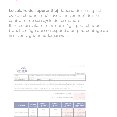
Le salaire de l’apprenti(e)
dépend de son âge et
évolue chaque année avec l’ancienneté de son
contrat et de son cycle de formation.
Il existe un salaire minimum légal pour chaque
tranche d’âge qui correspond à un pourcentage du
Smic en vigueur au 1
er
janvier.