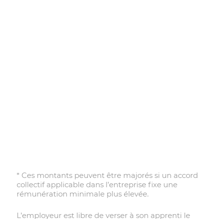
*
Ces montants peuvent être majorés si un accord
collectif applicable dans l’entreprise fixe une
rémunération minimale plus élevée.
L’employeur est libre de verser à son apprenti le