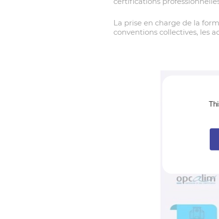
certifications professionnell
La prise en charge de la form
conventions collectives, les
Thi