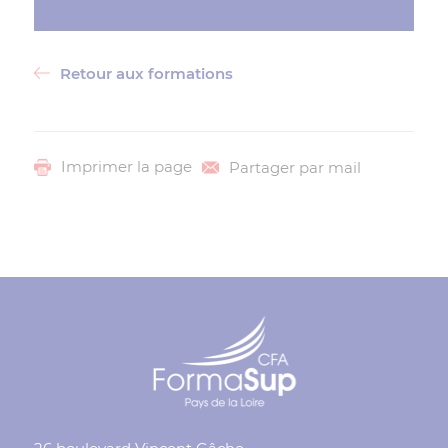
Retour aux formations
Partager par mail