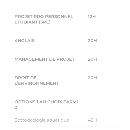
PROJET PRO PERSONNEL
12H
ETUDIANT (3PE)
ANGLAIS
20H
MANAGEMENT DE PROJET
20H
DROIT DE
20H
L’ENVIRONNEMENT
OPTIONS 1 AU CHOIX PARMI
2
Écotoxicologie aquatique
42H