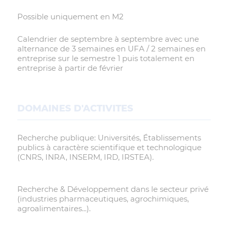
Possible uniquement en M2
Calendrier de septembre à septembre avec une
alternance de 3 semaines en UFA / 2 semaines en
entreprise sur le semestre 1 puis totalement en
entreprise à partir de février
DOMAINES D'ACTIVITES
Recherche publique: Universités, Établissements
publics à caractère scientifique et technologique
(CNRS, INRA, INSERM, IRD, IRSTEA).
Recherche & Développement dans le secteur privé
(industries pharmaceutiques, agrochimiques,
agroalimentaires...).