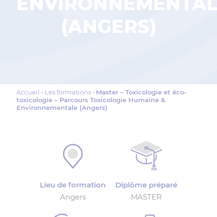
ENVIRONNEMENTAL
(ANGERS)
Accueil
Les formations
Master – Toxicologie et éco-
toxicologie – Parcours Toxicologie Humaine &
Environnementale (Angers)
Lieu de formation
Diplôme préparé
Angers
MASTER