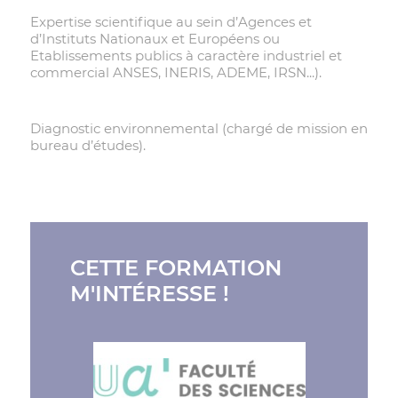
Expertise scientifique au sein d’Agences et
d’Instituts Nationaux et Européens ou
Etablissements publics à caractère industriel et
commercial ANSES, INERIS, ADEME, IRSN...).
Diagnostic environnemental (chargé de mission en
bureau d’études).
CETTE FORMATION
M'INTÉRESSE !