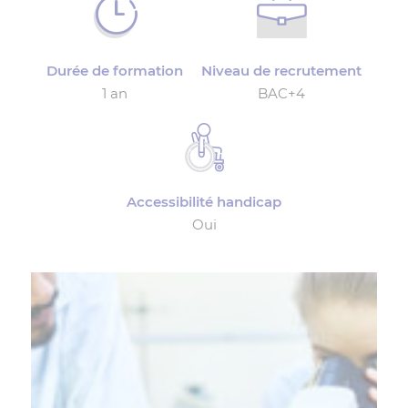
Durée de formation
Niveau de recrutement
1 an
BAC+4
Accessibilité handicap
Oui