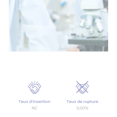
Taux d'Insertion
Taux de rupture
NC
0,00%