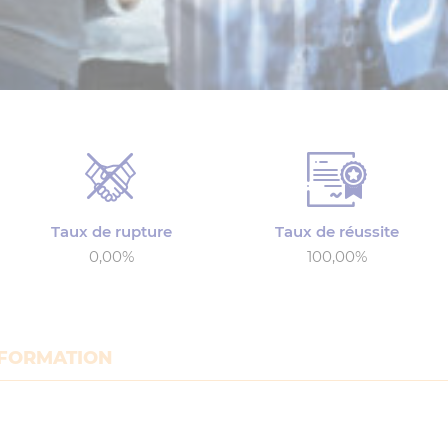
Taux de rupture
Taux de réussite
0,00%
100,00%
 FORMATION