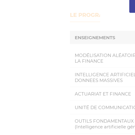
LE PROGRAMME
ENSEIGNEMENTS
MODÉLISATION ALÉATOIR
LA FINANCE
INTELLIGENCE ARTIFICIE
DONNEES MASSIVES
ACTUARIAT ET FINANCE
UNITÉ DE COMMUNICATIO
OUTILS FONDAMENTAUX 
(Intelligence artificielle gé