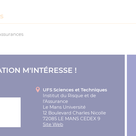
ES
Assurances
TION M'INTÉRESSE !
UFS Sciences et Techniques
Institut du Risque et de
l'Assurance
Le Mans Université
12 Boulevard Charles Nicolle
72085 LE MANS CEDEX 9
Site Web