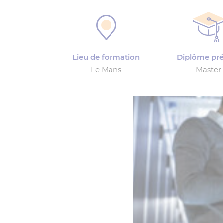
Lieu de formation
Diplôme pr
Le Mans
Master