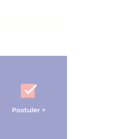
Postuler >