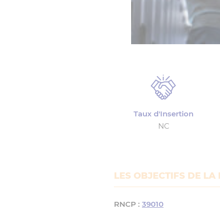
Taux d'Insertion
NC
LES OBJECTIFS DE LA
RNCP :
39010