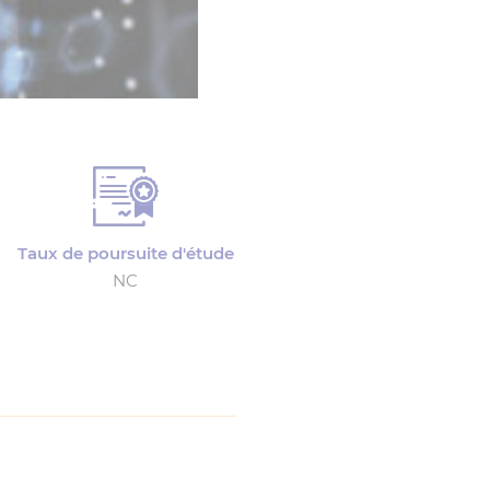
Taux de poursuite d'étude
NC