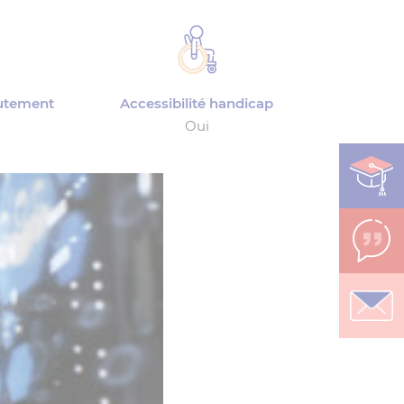
rutement
Accessibilité handicap
Oui