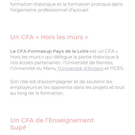
formation théorique et la formation pratique dans
l’organisme professionnel d’accueil
Un CFA « Hors les murs »
Le CFA Formasup Pays de la Loire
est un CFA «
Hors les murs » qui délègue la partie théorique à
nos écoles partenaires : l’Université de Nantes,
l’Université du Mans,
l’Université d’Angers
et l’ICES.
Son rôle est d’accompagner et de soutenir les
employeurs et les apprentis dans les projets et tout
au long de la formation.
Un CFA de l’Enseignement
Supérieur