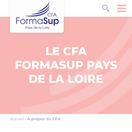
LE CFA
FORMASUP PAYS
DE LA LOIRE
Accueil
A propos du CFA