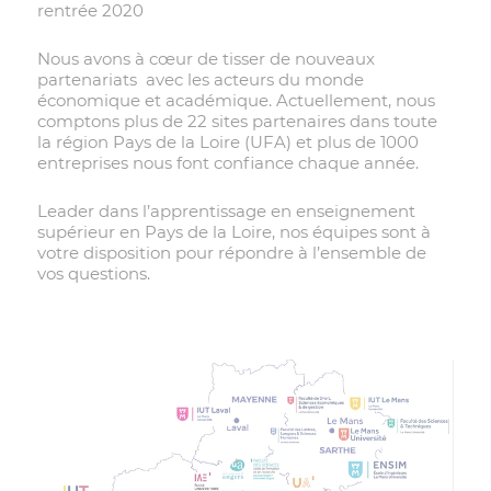
rentrée 2020
Nous avons à cœur de tisser de nouveaux
partenariats avec les acteurs du monde
économique et académique. Actuellement, nous
comptons plus de 22 sites partenaires dans toute
la région Pays de la Loire (UFA) et plus de 1000
entreprises nous font confiance chaque année.
Leader dans l’apprentissage en enseignement
supérieur en Pays de la Loire, nos équipes sont à
votre disposition pour répondre à l’ensemble de
vos questions.